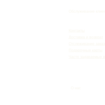
Обслуживание клие
Подписаться
Контакты
Доставка и возврат
Отслеживание заказ
Подарочные карты
Часто задаваемые 
О нас