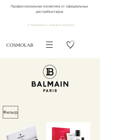
Профессиональная косметика от официальных
дистрибьютеров
2 пробника к каждой покупке
Фильтр