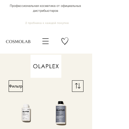
Профессиональная косметика от официальных
дистрибьютеров
2 пробника к каждой покупке
Фильтр