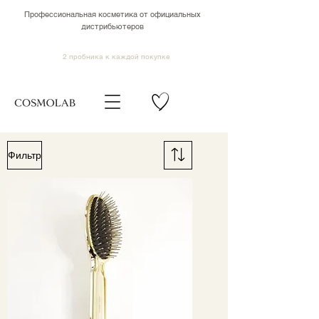
Профессиональная косметика от официальных
дистрибьютеров
2 пробника к каждой покупке
Фильтр