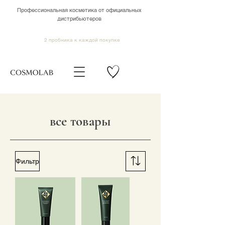
Профессиональная косметика от официальных
дистрибьютеров
2 пробника к каждой покупке
все товары
Фильтр