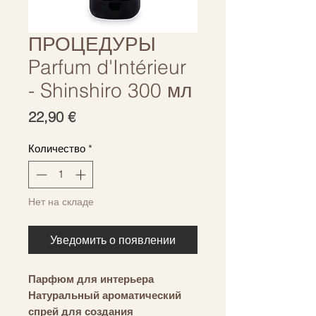
ПРОЦЕДУРЫ
Parfum d'Intérieur
- Shinshiro 300 мл
Цена
22,90 €
Количество
*
Нет на складе
Уведомить о появлении
Парфюм для интерьера
Натуральный ароматический
спрей для создания