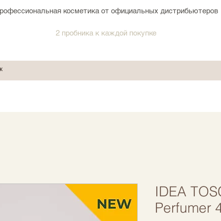
рофессиональная косметика от официальных дистрибьютеров
2 пробника к каждой покупке
IDEA TOS
Perfumer 