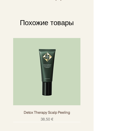
Похожие товары
Detox Therapy Scalp Peeling
Цена
38,50 €