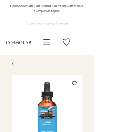
Профессиональная косметика от официальных
дистрибьютеров
2 пробника к каждой покупке