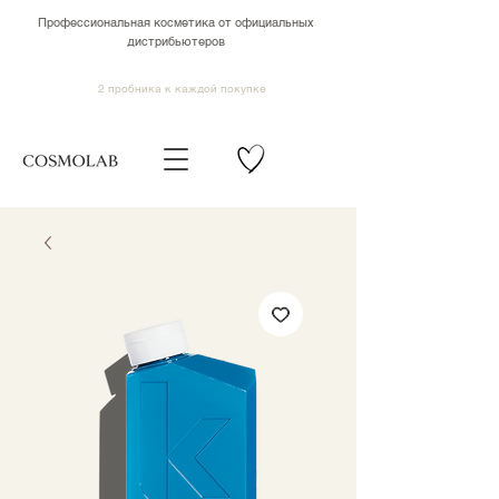
Профессиональная косметика от официальных
дистрибьютеров
2 пробника к каждой покупке