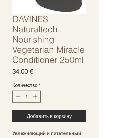
DAVINES
Naturaltech
Nourishing
Vegetarian Miracle
Conditioner 250ml
Цена
34,00 €
Количество
*
Добавить в корзину
Увлажняющий и питательный