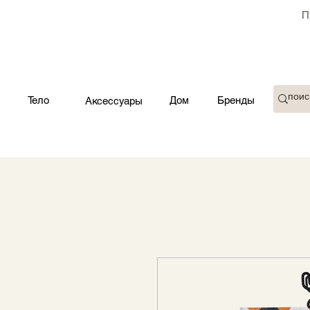
П
Тело
Дом
Бренды
Аксессуары