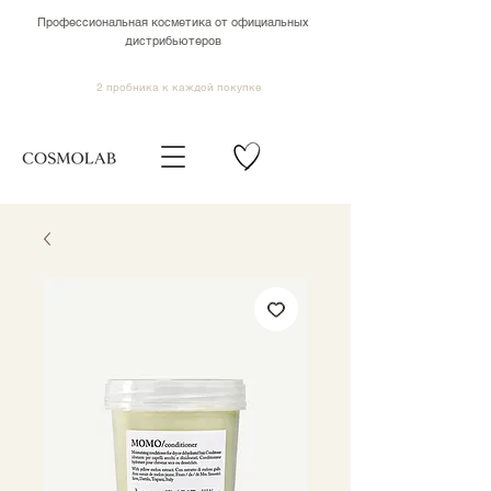
Профессиональная косметика от официальных
дистрибьютеров
2 пробника к каждой покупке