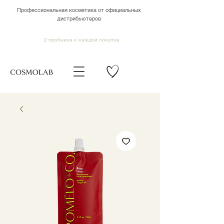
Профессиональная косметика от официальных
дистрибьютеров
2 пробника к каждой покупке