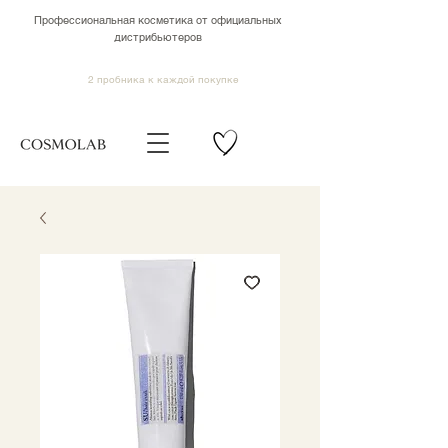
Профессиональная косметика от официальных
дистрибьютеров
2 пробника к каждой покупке