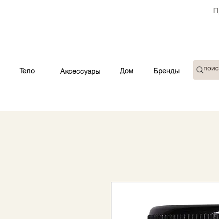
П
Тело
Дом
Бренды
Аксессуары