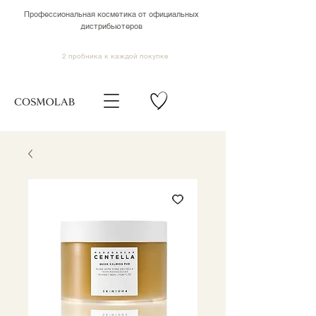
Профессиональная косметика от официальных
дистрибьютеров
2 пробника к каждой покупке