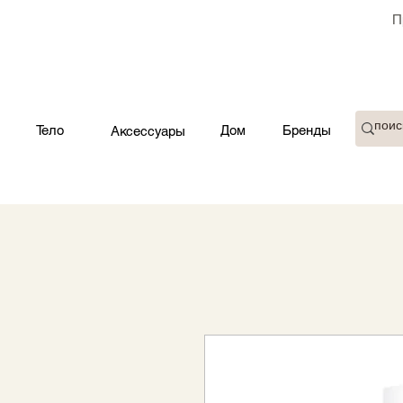
П
Тело
Дом
Бренды
Аксессуары