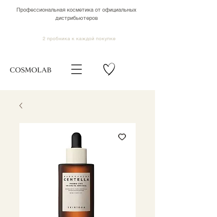
Профессиональная косметика от официальных
дистрибьютеров
2 пробника к каждой покупке