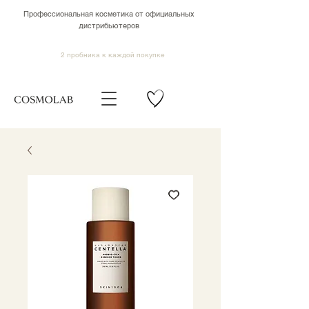
Профессиональная косметика от официальных
дистрибьютеров
2 пробника к каждой покупке