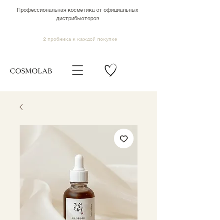
Профессиональная косметика от официальных
дистрибьютеров
2 пробника к каждой покупке