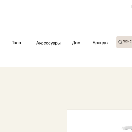
П
Тело
Дом
Бренды
Аксессуары