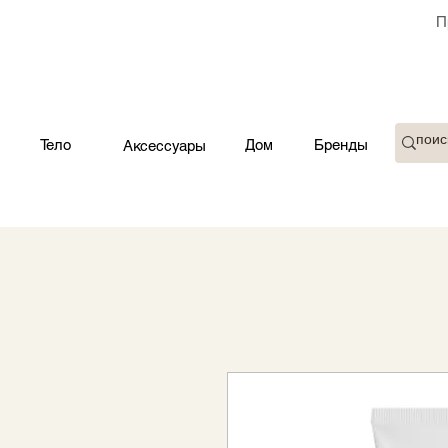
П
Тело
Дом
Бренды
Аксессуары