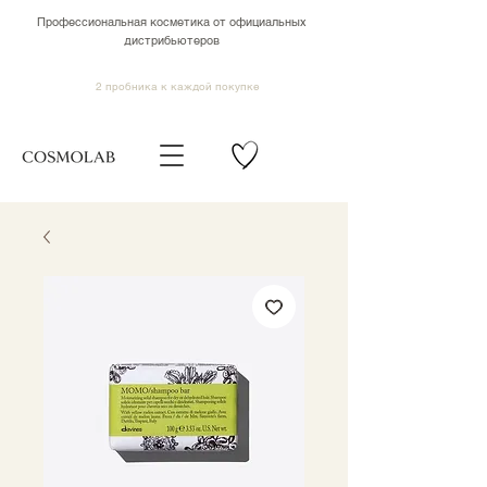
Профессиональная косметика от официальных
дистрибьютеров
2 пробника к каждой покупке