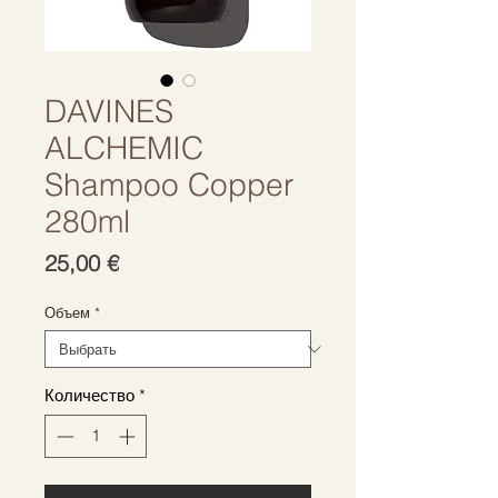
DAVINES
ALCHEMIC
Shampoo Copper
280ml
Цена
25,00 €
Объем
*
Количество
*