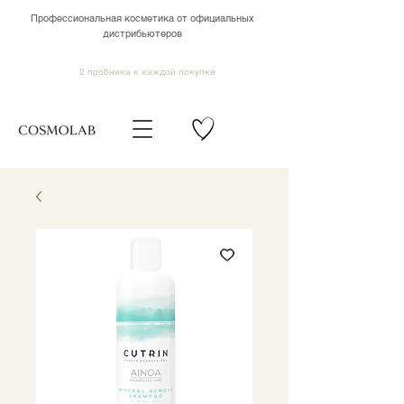
Профессиональная косметика от официальных
дистрибьютеров
2 пробника к каждой покупке