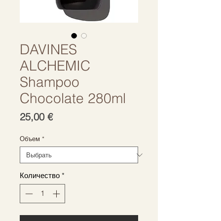
DAVINES
ALCHEMIC
Shampoo
Chocolate 280ml
Цена
25,00 €
Объем
*
Количество
*