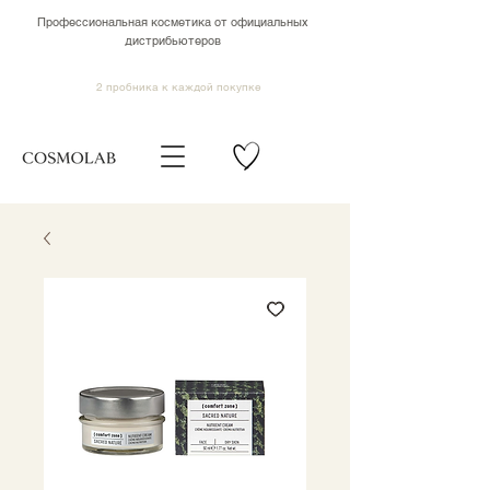
Профессиональная косметика от официальных
дистрибьютеров
2 пробника к каждой покупке