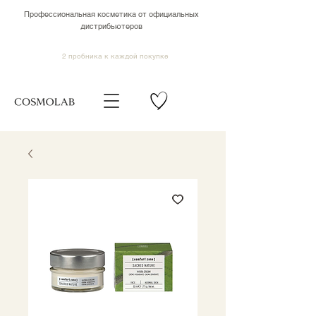
Профессиональная косметика от официальных
дистрибьютеров
2 пробника к каждой покупке