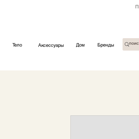
П
Тело
Дом
Бренды
Аксессуары