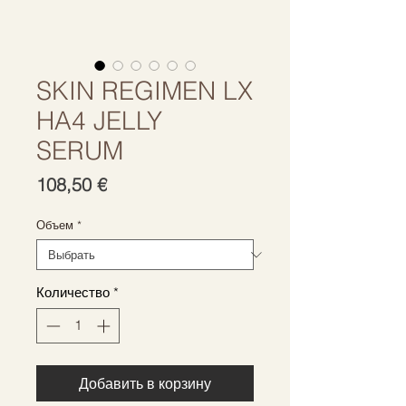
SKIN REGIMEN LX
HA4 JELLY
SERUM
Цена
108,50 €
Объем
*
Количество
*
Добавить в корзину