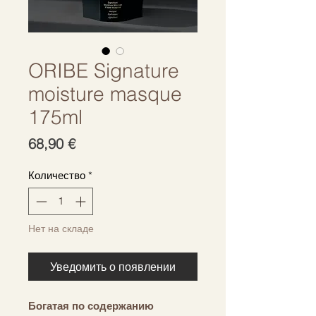
ORIBE Signature
moisture masque
175ml
Цена
68,90 €
Количество
*
Нет на складе
Уведомить о появлении
Богатая по содержанию