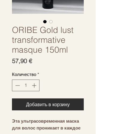
ORIBE Gold lust
transformative
masque 150ml
Цена
57,90 €
Количество
*
Добавить в корзину
Эта ультрасовременная маска
для волос проникает в каждое