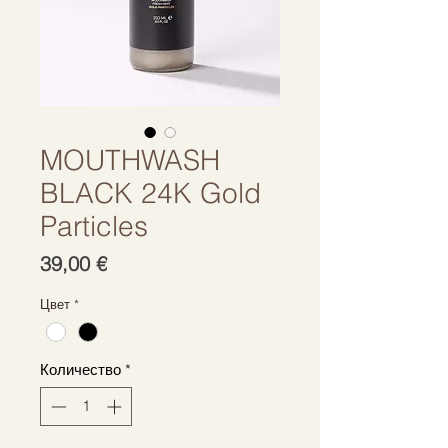
MOUTHWASH
BLACK 24K Gold
Particles
Цена
39,00 €
Цвет
*
Количество
*