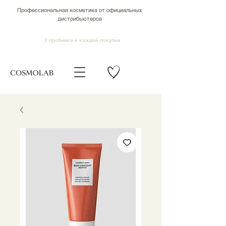
Профессиональная косметика от официальных
дистрибьютеров
2 пробника к каждой покупке