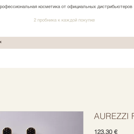
рофессиональная косметика от официальных дистрибьютеров
2 пробника к каждой покупке
AUREZZI 
Цена
123,30 €