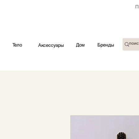
П
Тело
Дом
Бренды
Аксессуары