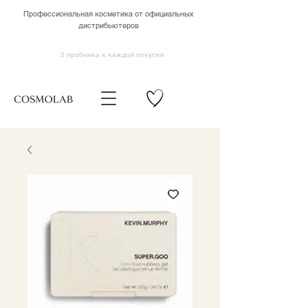
Профессиональная косметика от официальных
дистрибьютеров
2 пробника к каждой покупке