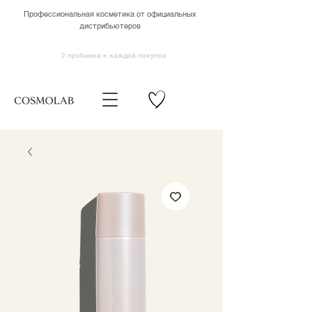
Профессиональная косметика от официальных
дистрибьютеров
2 пробника к каждой покупке