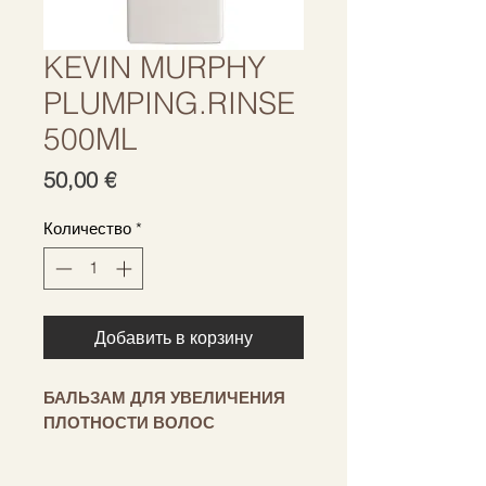
KEVIN MURPHY
PLUMPING.RINSE
500ML
Цена
50,00 €
Количество
*
Добавить в корзину
БАЛЬЗАМ ДЛЯ УВЕЛИЧЕНИЯ
ПЛОТНОСТИ ВОЛОС
Подарите тонким, тонким или