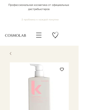
Профессиональная косметика от официальных
дистрибьютеров
2 пробника к каждой покупке