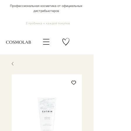
Профессиональная косметика от официальных
дистрибьютеров
2 пробника к каждой покупке