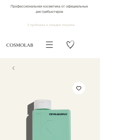
Профессиональная косметика от официальных
дистрибьютеров
2 пробника к каждой покупке