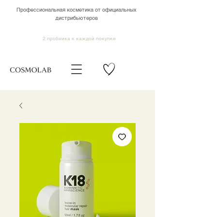
Профессиональная косметика от официальных
дистрибьютеров
2 пробника к каждой покупке