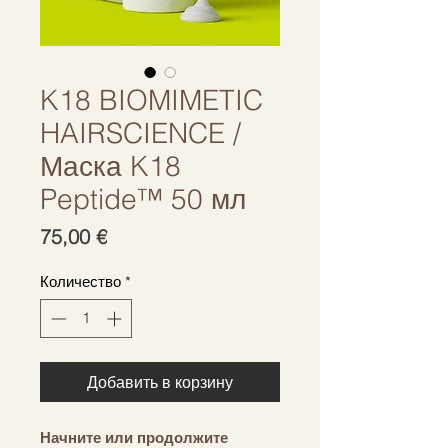
K18 BIOMIMETIC
HAIRSCIENCE /
Маска K18
Peptide™ 50 мл
Цена
75,00 €
Количество
*
Добавить в корзину
Начните или продолжите