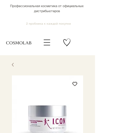
Профессиональная косметика от официальных
дистрибьютеров
2 пробника к каждой покупке