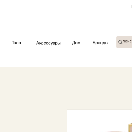
П
Тело
Дом
Бренды
Аксессуары