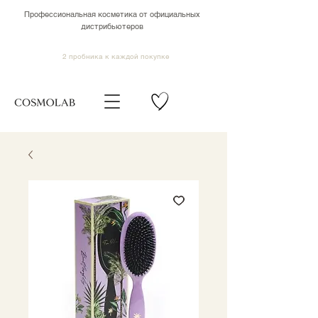
Профессиональная косметика от официальных
дистрибьютеров
2 пробника к каждой покупке