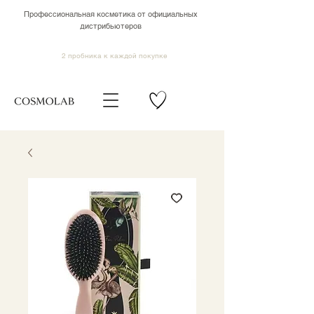
Профессиональная косметика от официальных
дистрибьютеров
2 пробника к каждой покупке