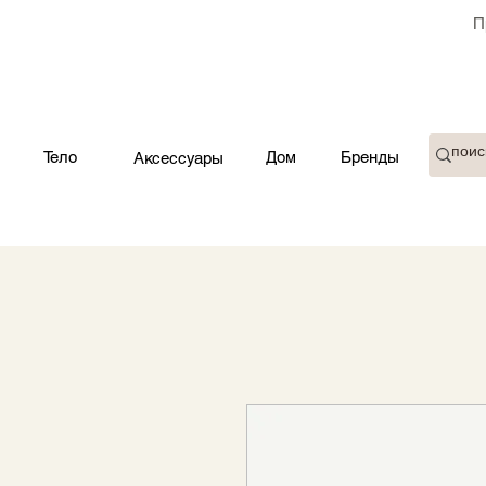
П
Тело
Дом
Бренды
Аксессуары