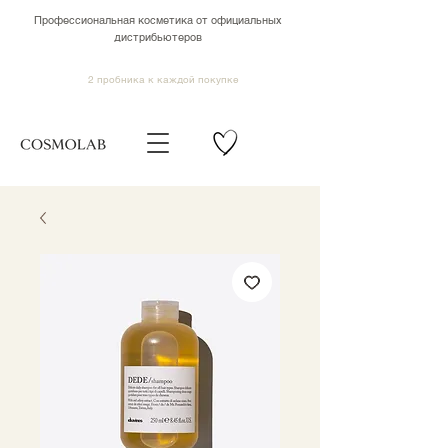
Профессиональная косметика от официальных
дистрибьютеров
2 пробника к каждой покупке