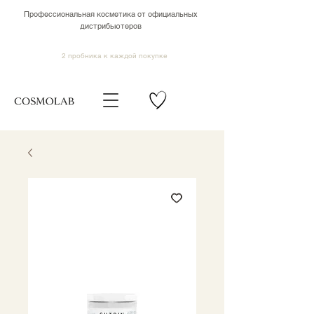
Профессиональная косметика от официальных
дистрибьютеров
2 пробника к каждой покупке