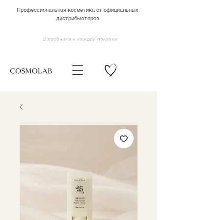
Профессиональная косметика от официальных
дистрибьютеров
2 пробника к каждой покупке