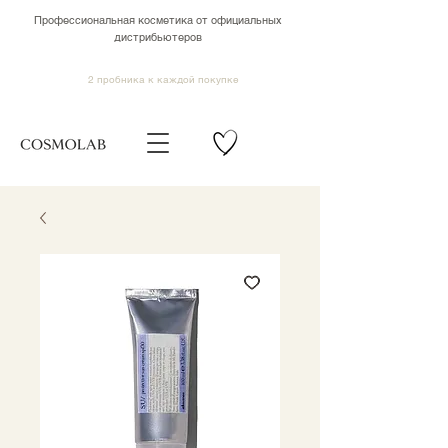
Профессиональная косметика от официальных
дистрибьютеров
2 пробника к каждой покупке