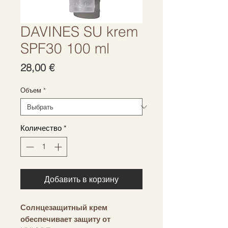
DAVINES SU krem
SPF30 100 ml
Цена
28,00 €
Объем
*
Количество
*
Добавить в корзину
Солнцезащитный крем
обеспечивает защиту от